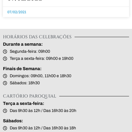
07/02/2021
HORÁRIOS DAS CELEBRAÇÕES
Durante a semana:
Segunda-feira: 09h00
Terça a sexta-feira: 09h00 e 19h00
Finais de Semana:
Domingos: 09h00, 11h00 e 18h30
Sábados: 18h30
CARTÓRIO PAROQUIAL
Terça a sexta-feira:
Das 9h30 às 12h / Das 16h30 às 20h
Sábados:
Das 9h30 às 12h / Das 16h30 às 18h