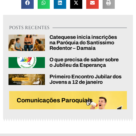
POSTS RECENTES
Catequese inicia inscrições
na Paróquia do Santíssimo
Redentor – Damaia
O que precisa de saber sobre
o Jubileu da Esperança
Primeiro Encontro Jubilar dos
Jovens a 12 de janeiro
Comunicações Paroquiais