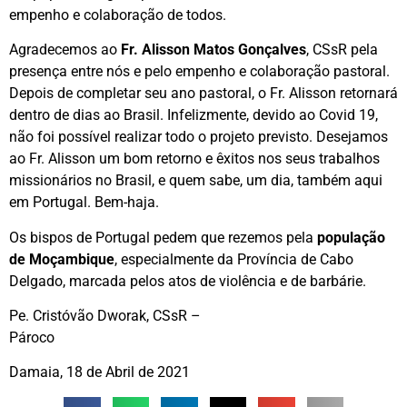
empenho e colaboração de todos.
Agradecemos ao
Fr. Alisson Matos Gonçalves
, CSsR pela
presença entre nós e pelo empenho e colaboração pastoral.
Depois de completar seu ano pastoral, o Fr. Alisson retornará
dentro de dias ao Brasil. Infelizmente, devido ao Covid 19,
não foi possível realizar todo o projeto previsto. Desejamos
ao Fr. Alisson um bom retorno e êxitos nos seus trabalhos
missionários no Brasil, e quem sabe, um dia, também aqui
em Portugal. Bem-haja.
Os bispos de Portugal pedem que rezemos pela
população
de Moçambique
, especialmente da Província de Cabo
Delgado, marcada pelos atos de violência e de barbárie.
Pe. Cristóvão Dworak, CSsR –
Pároco
Damaia, 18 de Abril de 2021