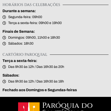
HORÁRIOS DAS CELEBRAÇÕES
Durante a semana:
Segunda-feira: 09h00
Terça a sexta-feira: 09h00 e 19h00
Finais de Semana:
Domingos: 09h00, 11h00 e 18h30
Sábados: 18h30
CARTÓRIO PAROQUIAL
Terça a sexta-feira:
Das 9h30 às 12h / Das 16h30 às 20h
Sábados:
Das 9h30 às 12h / Das 16h30 às 18h
Fechado aos Domingos e Segundas-feiras
Paróquia do