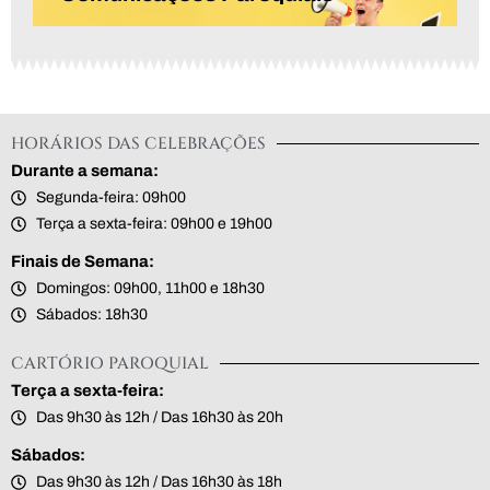
HORÁRIOS DAS CELEBRAÇÕES
Durante a semana:
Segunda-feira: 09h00
Terça a sexta-feira: 09h00 e 19h00
Finais de Semana:
Domingos: 09h00, 11h00 e 18h30
Sábados: 18h30
CARTÓRIO PAROQUIAL
Terça a sexta-feira:
Das 9h30 às 12h / Das 16h30 às 20h
Sábados:
Das 9h30 às 12h / Das 16h30 às 18h