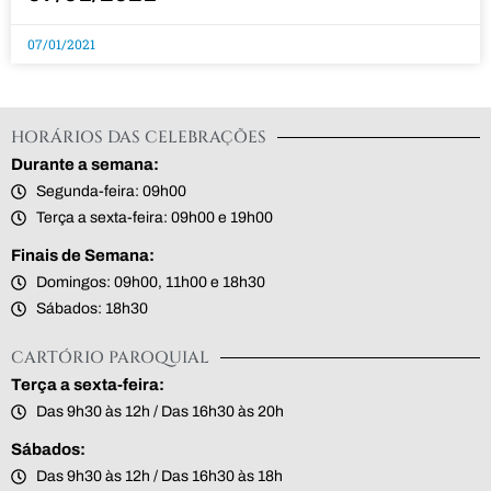
07/01/2021
HORÁRIOS DAS CELEBRAÇÕES
Durante a semana:
Segunda-feira: 09h00
Terça a sexta-feira: 09h00 e 19h00
Finais de Semana:
Domingos: 09h00, 11h00 e 18h30
Sábados: 18h30
CARTÓRIO PAROQUIAL
Terça a sexta-feira:
Das 9h30 às 12h / Das 16h30 às 20h
Sábados:
Das 9h30 às 12h / Das 16h30 às 18h