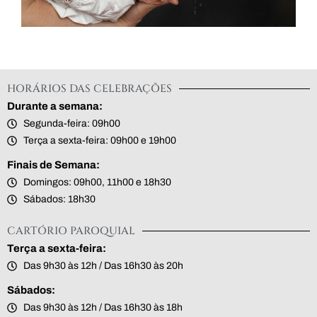
HORÁRIOS DAS CELEBRAÇÕES
Durante a semana:
Segunda-feira: 09h00
Terça a sexta-feira: 09h00 e 19h00
Finais de Semana:
Domingos: 09h00, 11h00 e 18h30
Sábados: 18h30
CARTÓRIO PAROQUIAL
Terça a sexta-feira:
Das 9h30 às 12h / Das 16h30 às 20h
Sábados:
Das 9h30 às 12h / Das 16h30 às 18h