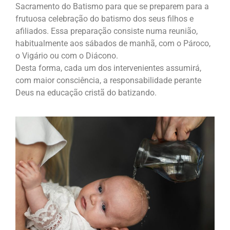
Sacramento do Batismo para que se preparem para a
frutuosa celebração do batismo dos seus filhos e
afiliados. Essa preparação consiste numa reunião,
habitualmente aos sábados de manhã, com o Pároco,
o Vigário ou com o Diácono.
Desta forma, cada um dos intervenientes assumirá,
com maior consciência, a responsabilidade perante
Deus na educação cristã do batizando.