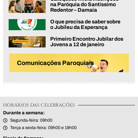
na Paróquia do Santíssimo
Redentor – Damaia
O que precisa de saber sobre
o Jubileu da Esperança
Primeiro Encontro Jubilar dos
Jovens a 12 de janeiro
Comunicações Paroquiais
HORÁRIOS DAS CELEBRAÇÕES
Durante a semana:
Segunda-feira: 09h00
Terça a sexta-feira: 09h00 e 19h00