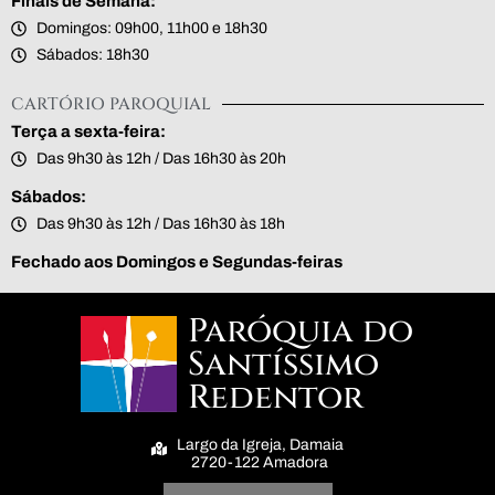
Finais de Semana:
Domingos: 09h00, 11h00 e 18h30
Sábados: 18h30
CARTÓRIO PAROQUIAL
Terça a sexta-feira:
Das 9h30 às 12h / Das 16h30 às 20h
Sábados:
Das 9h30 às 12h / Das 16h30 às 18h
Fechado aos Domingos e Segundas-feiras
Paróquia do
Santíssimo
Redentor
Largo da Igreja, Damaia
2720-122 Amadora