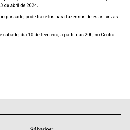
3 de abril de 2024.
 passado, pode trazê-los para fazermos deles as cinzas
sábado, dia 10 de fevereiro, a partir das 20h, no Centro
Sábados: