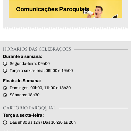
Comunicações Paroquiais
HORÁRIOS DAS CELEBRAÇÕES
Durante a semana:
Segunda-feira: 09h00
Terça a sexta-feira: 09h00 e 19h00
Finais de Semana:
Domingos: 09h00, 11h00 e 18h30
Sábados: 18h30
CARTÓRIO PAROQUIAL
Terça a sexta-feira:
Das 9h30 às 12h / Das 16h30 às 20h