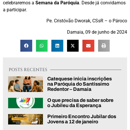
celebraremos a
Semana da Paróquia
. Desde já convidamos
a participar.
Pe. Cristóvão Dworak, CSsR – o Pároco
Damaia, 09 de junho de 2024
POSTS RECENTES
Catequese inicia inscrições
na Paróquia do Santíssimo
Redentor – Damaia
O que precisa de saber sobre
o Jubileu da Esperança
Primeiro Encontro Jubilar dos
Jovens a 12 de janeiro