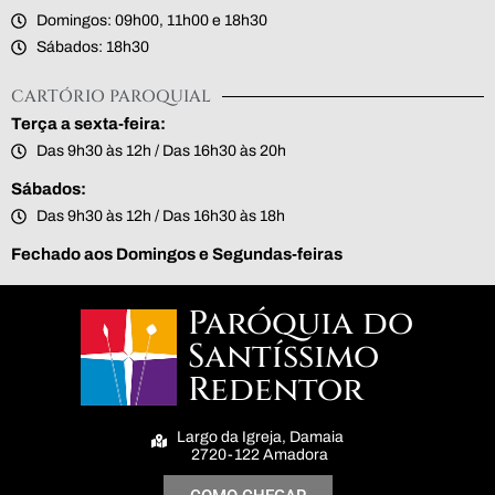
Domingos: 09h00, 11h00 e 18h30
Sábados: 18h30
CARTÓRIO PAROQUIAL
Terça a sexta-feira:
Das 9h30 às 12h / Das 16h30 às 20h
Sábados:
Das 9h30 às 12h / Das 16h30 às 18h
Fechado aos Domingos e Segundas-feiras
Paróquia do
Santíssimo
Redentor
Largo da Igreja, Damaia
2720-122 Amadora