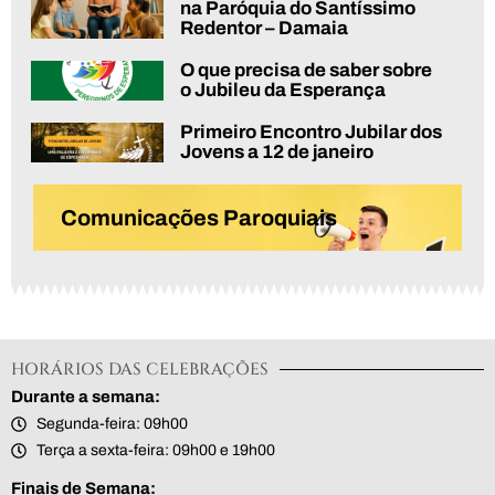
na Paróquia do Santíssimo
Redentor – Damaia
O que precisa de saber sobre
o Jubileu da Esperança
Primeiro Encontro Jubilar dos
Jovens a 12 de janeiro
Comunicações Paroquiais
HORÁRIOS DAS CELEBRAÇÕES
Durante a semana:
Segunda-feira: 09h00
Terça a sexta-feira: 09h00 e 19h00
Finais de Semana: