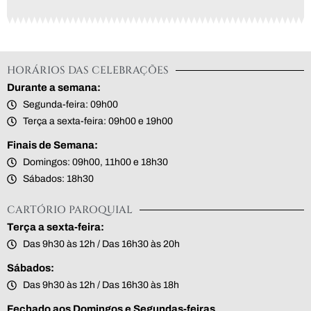
HORÁRIOS DAS CELEBRAÇÕES
Durante a semana:
Segunda-feira: 09h00
Terça a sexta-feira: 09h00 e 19h00
Finais de Semana:
Domingos: 09h00, 11h00 e 18h30
Sábados: 18h30
CARTÓRIO PAROQUIAL
Terça a sexta-feira:
Das 9h30 às 12h / Das 16h30 às 20h
Sábados:
Das 9h30 às 12h / Das 16h30 às 18h
Fechado aos Domingos e Segundas-feiras