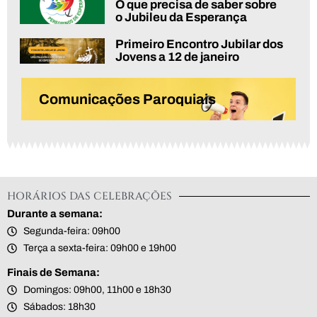
O que precisa de saber sobre
o Jubileu da Esperança
Primeiro Encontro Jubilar dos
Jovens a 12 de janeiro
Comunicações Paroquiais
HORÁRIOS DAS CELEBRAÇÕES
Durante a semana:
Segunda-feira: 09h00
Terça a sexta-feira: 09h00 e 19h00
Finais de Semana:
Domingos: 09h00, 11h00 e 18h30
Sábados: 18h30