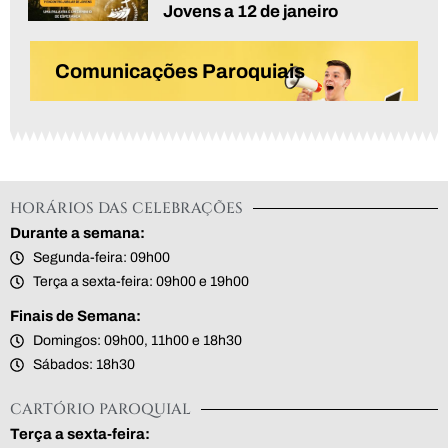
Jovens a 12 de janeiro
Comunicações Paroquiais
HORÁRIOS DAS CELEBRAÇÕES
Durante a semana:
Segunda-feira: 09h00
Terça a sexta-feira: 09h00 e 19h00
Finais de Semana:
Domingos: 09h00, 11h00 e 18h30
Sábados: 18h30
CARTÓRIO PAROQUIAL
Terça a sexta-feira: