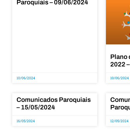
Paroquiais – 09/06/2024
Plano 
2022 –
10/06/2024
10/06/2024
Comunicados Paroquiais
Comun
– 15/05/2024
Paroqu
16/05/2024
12/05/2024