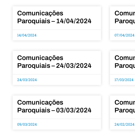
Comunicações
Comun
Paroquiais – 14/04/2024
Paroqu
14/04/2024
07/04/2024
Comunicações
Comun
Paroquiais – 24/03/2024
Paroqu
24/03/2024
17/03/2024
Comunicações
Comun
Paroquiais – 03/03/2024
Paroqu
09/03/2024
24/02/2024