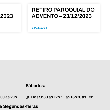
RETIRO PAROQUIAL DO
/2023
ADVENTO – 23/12/2023
23/12/2023
Sábados:
h30 às 20h
Das 9h30 às 12h / Das 16h30 às 18h
e Segundas-feiras