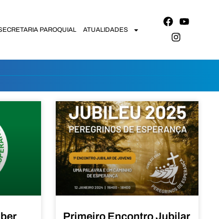
SECRETARIA PAROQUIAL
ATUALIDADES
aber
Primeiro Encontro Jubilar