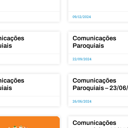
09/12/2024
icações
Comunicações
iais
Paroquiais
22/09/2024
icações
Comunicações
iais
Paroquiais – 23/06
26/06/2024
Comunicações