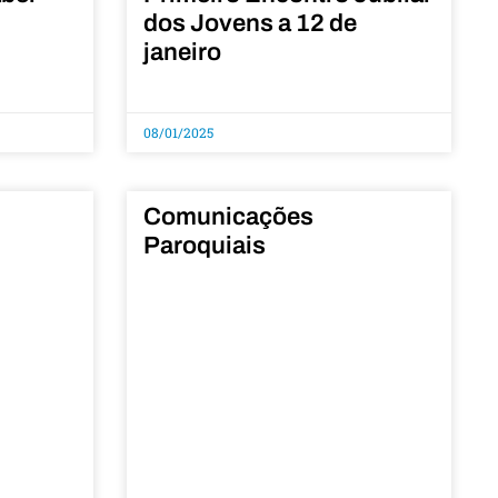
dos Jovens a 12 de
janeiro
08/01/2025
Comunicações
Paroquiais