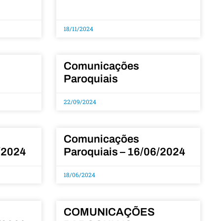
18/11/2024
Comunicações
Paroquiais
22/09/2024
Comunicações
/2024
Paroquiais – 16/06/2024
18/06/2024
COMUNICAÇÕES