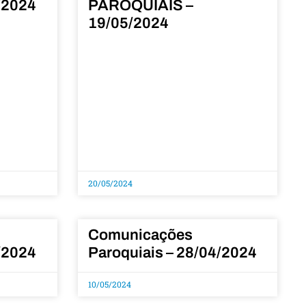
/2024
PAROQUIAIS –
19/05/2024
20/05/2024
Comunicações
/2024
Paroquiais – 28/04/2024
10/05/2024