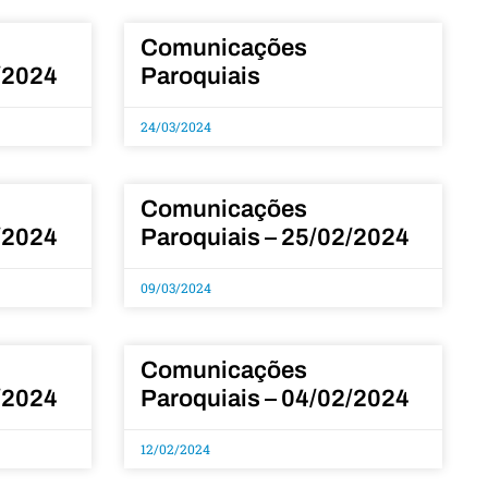
Comunicações
/2024
Paroquiais
24/03/2024
Comunicações
/2024
Paroquiais – 25/02/2024
09/03/2024
Comunicações
/2024
Paroquiais – 04/02/2024
12/02/2024