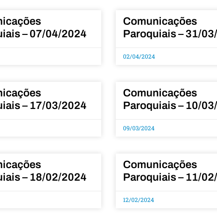
icações
Comunicações
iais – 07/04/2024
Paroquiais – 31/03
02/04/2024
icações
Comunicações
iais – 17/03/2024
Paroquiais – 10/03
09/03/2024
icações
Comunicações
iais – 18/02/2024
Paroquiais – 11/02
12/02/2024